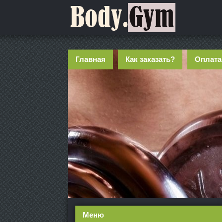
Главная
Как заказать?
Оплата
Меню