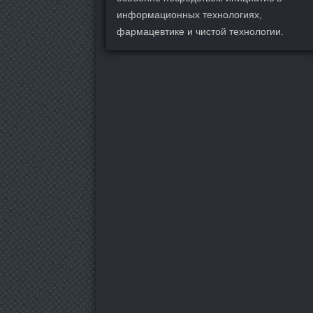
информационных технологиях,
фармацевтике и чистой технологии.