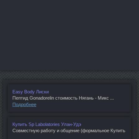
Easy Body Лиски
Пептид Gonadorelin стоимость Нягань - Микс ...
Подробнее
Купить Sp Labolatories Улан-Удэ
Совместную работу и общение (формальное Купить
...