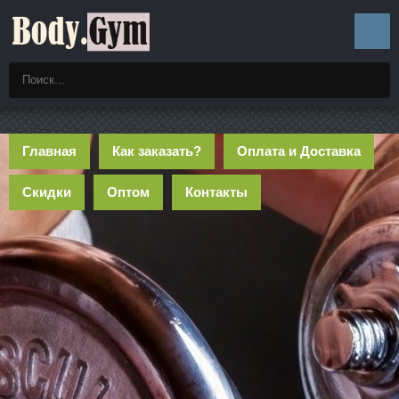
Главная
Как заказать?
Оплата и Доставка
Скидки
Оптом
Контакты