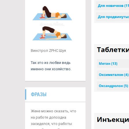
Винстрол ZPHC Шуя
Так это из любви ведь
именно они хозяйство.
ФРАЗЫ
Жене можно сказать, что
на работе допоздна
засиделся, что работы