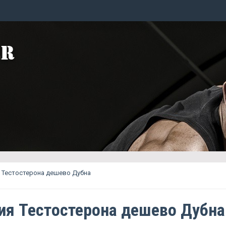
 Тестостерона дешево Дубна
ия Тестостерона дешево Дубна