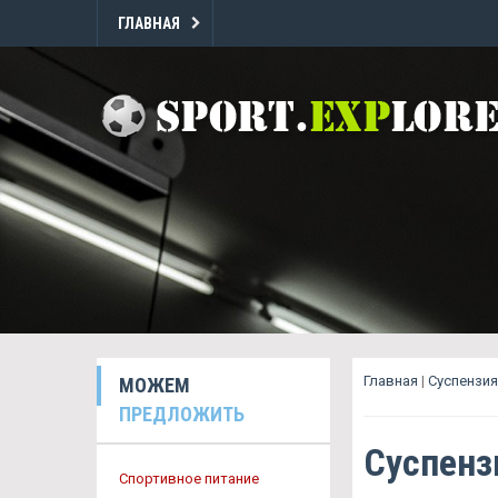
ГЛАВНАЯ
Главная
|
Суспензия
МОЖЕМ
ПРЕДЛОЖИТЬ
Суспенз
Спортивное питание