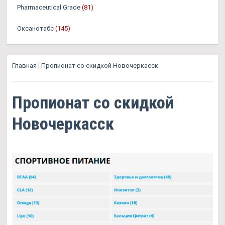
Pharmaceutical Grade
(81)
Оксанотабс
(145)
Главная
|
Пропионат со скидкой Новочеркасск
Пропионат со скидкой
Новочеркасск