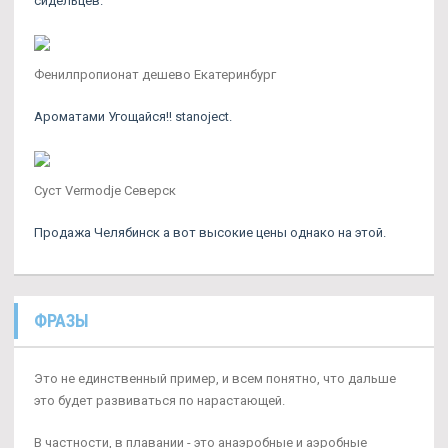
сидельцев.
Фенилпропионат дешево Екатеринбург
Ароматами Угощайся!! stanoject.
Суст Vermodje Северск
Продажа Челябинск а вот высокие цены однако на этой.
ФРАЗЫ
Это не единственный пример, и всем понятно, что дальше
это будет развиваться по нарастающей.
В частности, в плавании - это анаэробные и аэробные