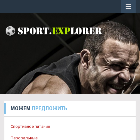
МОЖЕМ
ПРЕДЛОЖИТЬ
Спортивное питание
Пероральные