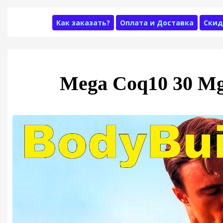
Как заказать?
Оплата и Доставка
Скид
Mega Coq10 30 M