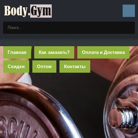
Главная
Как заказать?
Оплата и Доставка
Скидки
Оптом
Контакты