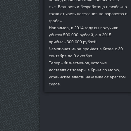
тыс. Бедность и безработица неизбежно
толкают часть населения на воровство и
грабеж.
Например, в 2014 году вы получили
убыток 500 000 рублей, а в 2015
прибыль 300 000 рублей.
Чемпионат мира пройдет в Китае с 30
сентября по 9 октября.
Теперь бизнесменов, которые
доставляют товары в Крым по морю,
украинские власти наказывают арестом
судов.