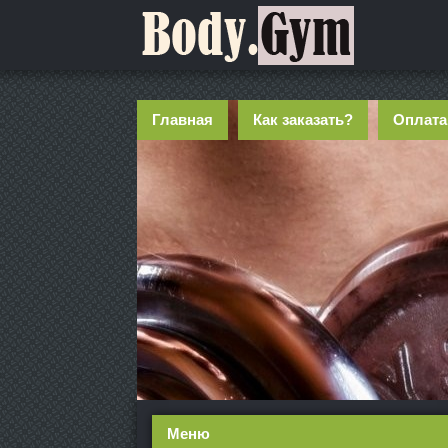
Главная
Как заказать?
Оплата
Меню