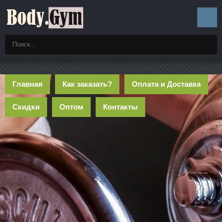
Главная
Как заказать?
Оплата и Доставка
Скидки
Оптом
Контакты