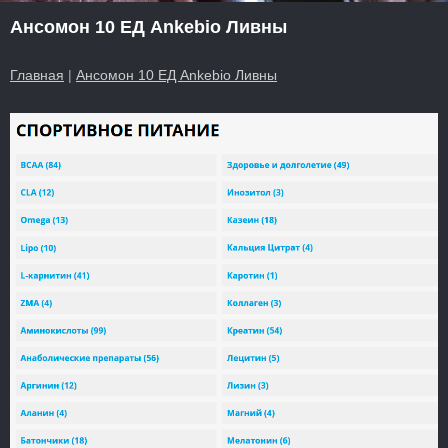
Ансомон 10 ЕД Ankebio Ливны
Главная
|
Ансомон 10 ЕД Ankebio Ливны