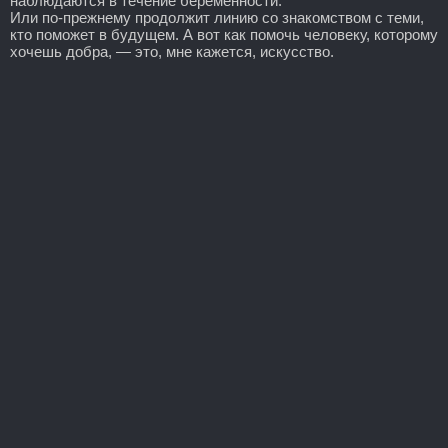
наблюдаются в течение беременности.
Или по-прежнему продолжит линию со знакомством с теми,
кто поможет в будущем. А вот как помочь человеку, которому
хочешь добра, — это, мне кажется, искусство.