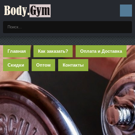
Главная
Как заказать?
Оплата и Доставка
Скидки
Оптом
Контакты