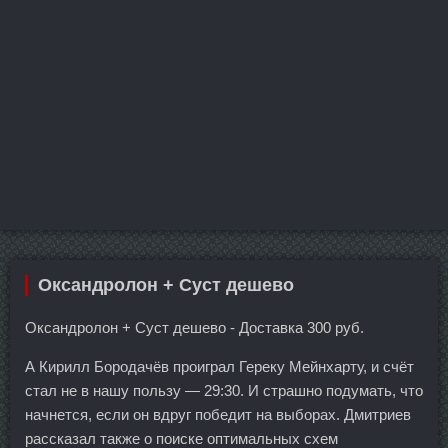
Оксандролон + Суст дешево
Оксандролон + Суст дешево - Доставка 300 руб.
А Кирилл Бородачёв проиграл Гереку Мейнхарту, и счёт
стал не в нашу пользу — 29:30. И страшно подумать, что
начнется, если он вдруг победит на выборах. Дмитриев
рассказал также о поиске оптимальных схем