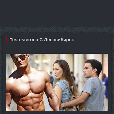
Testosterona C Лесосибирск