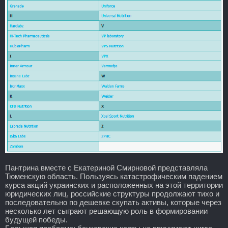
Пантрина вместе с Екатериной Смирновой представляла
Тюменскую область. Пользуясь катастрофическим падением
курса акций украинских и расположенных на этой территории
юридических лиц, российские структуры продолжают тихо и
последовательно по дешевке скупать активы, которые через
несколько лет сыграют решающую роль в формировании
будущей победы.