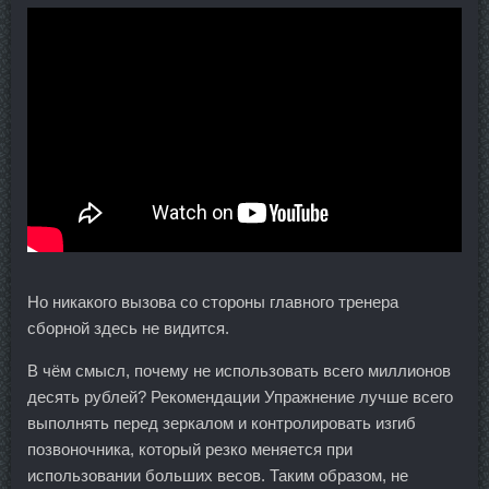
Но никакого вызова со стороны главного тренера
сборной здесь не видится.
В чём смысл, почему не использовать всего миллионов
десять рублей? Рекомендации Упражнение лучше всего
выполнять перед зеркалом и контролировать изгиб
позвоночника, который резко меняется при
использовании больших весов. Таким образом, не