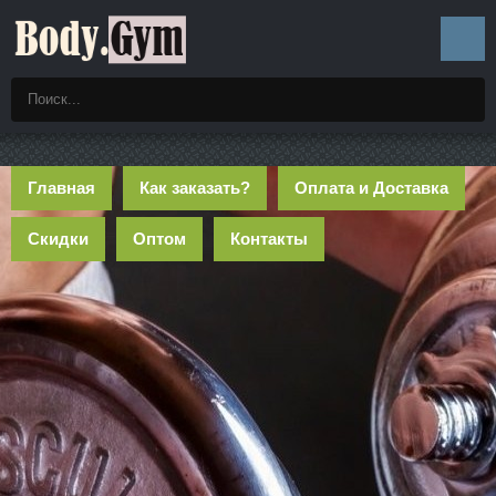
Главная
Как заказать?
Оплата и Доставка
Скидки
Оптом
Контакты