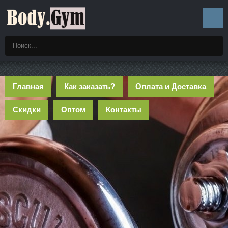
Главная
Как заказать?
Оплата и Доставка
Скидки
Оптом
Контакты