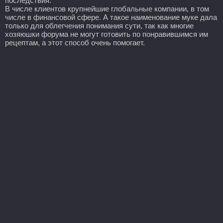
последствия.
В числе клиентов крупнейшие глобальные компании, в том
числе в финансовой сфере. А такое наименование муке дала
только для облегчения понимания сути, так как многие
хозяюшки форума не могут готовить по понравившимся им
рецептам, а этот способ очень помогает.