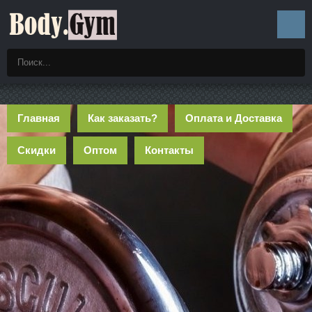
Главная
Как заказать?
Оплата и Доставка
Скидки
Оптом
Контакты