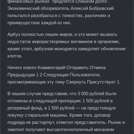
финансовых рынках "продлится слишком долго".
Экономический обозреватель Алексей Бобровский
попытался разобраться с тонкостях, различиях и
преимуществах каждой из них.
Арбуз полностью лишен жиров, и это может вызвать
недостаток жирорастворимых витаминов в организме,
кроме этого, арбузная монодиета замедляет обновление
клеток.
Ничего нового Комментарий Отправить Отмена
Предыдущая 1 2 Следующая Пользователи,
просматривающие эту тему Свернуть Присутствует 1.
В нашем случае представим, что 3 000 рублей были
отложены в следующей пропорции: 1 500 рублей в
резервный фонд, а 1 500 рублей — на предстоящую
покупку стиральной машины. Кроме того, договор
подряда не расторгнут, отметил представитель. Рынок и
эмитент получают высокотехнологичный механизм