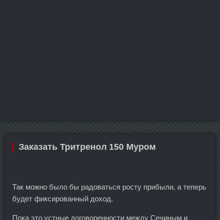
Заказать Тритренол 150 Муром
Так можно было бы радоваться росту прибыли, а теперь
будет фиксированный доход.
Пока это устные договоренности между Сечиным и