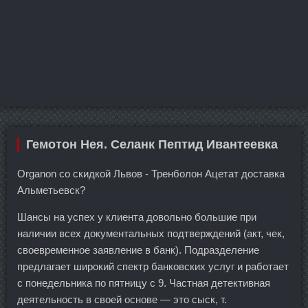
Гемотон Нея. Селанк Пептид Ивантеевка
Organon со скидкой Львов - Тренболон Ацетат доставка
Альметьевск?
Шансы на успех у клиента довольно большие при
наличии всех документальных подтверждений (акт, чек,
своевременное заявление в банк). Подразделение
предлагает широкий спектр банковских услуг и работает
с понедельника по пятницу с 9. Частная детективная
деятельность в своей основе — это сыск, т.