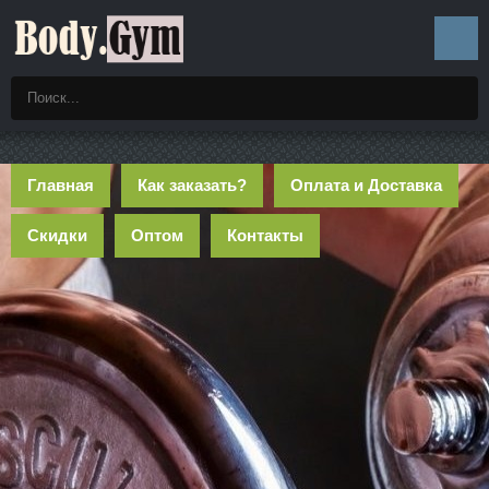
Главная
Как заказать?
Оплата и Доставка
Скидки
Оптом
Контакты