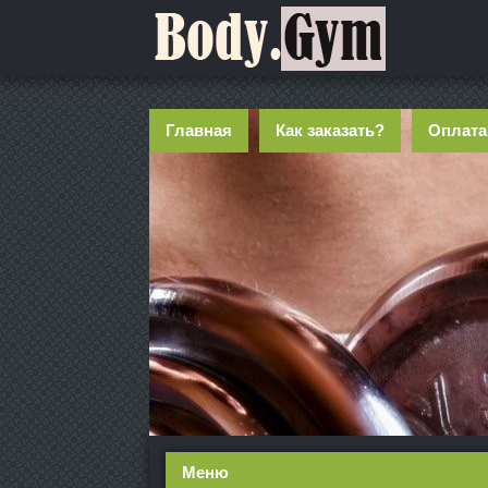
Главная
Как заказать?
Оплата
Меню