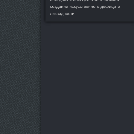
создании искусственного дефицита
ликвидности.