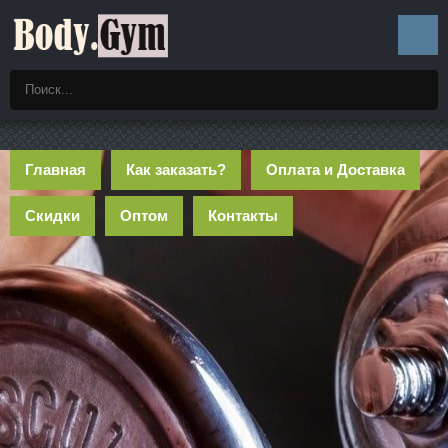
Главная
Как заказать?
Оплата и Доставка
Скидки
Оптом
Контакты