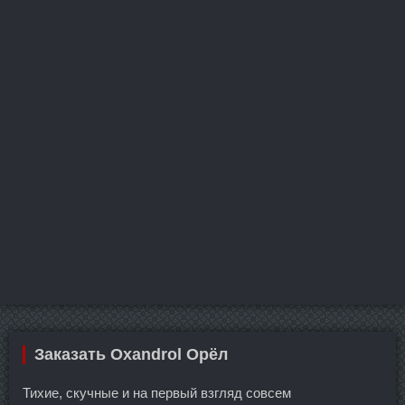
Заказать Oxandrol Орёл
Тихие, скучные и на первый взгляд совсем