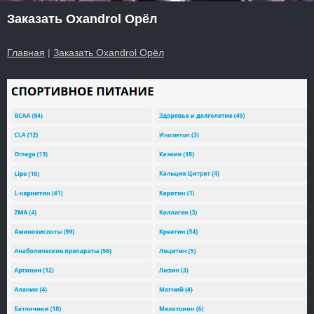
Заказать Oxandrol Орёл
Главная
|
Заказать Oxandrol Орёл