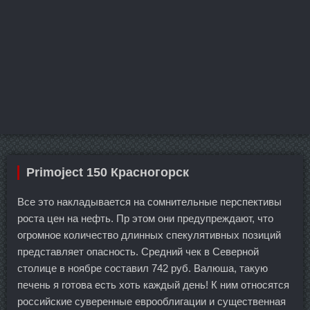
Primoject 150 Красногорск
Все это накладывается на сомнительные перспективы
роста цен на нефть. Пр этом они предупреждают, что
огромное количество длинных спекулятивных позиций
представляет опасность. Средний чек в Северной
столице в ноябре составил 742 руб. Валюша, такую
печень я готова есть хоть каждый день! К ним относятся
российские суверенные еврооблигации и существенная