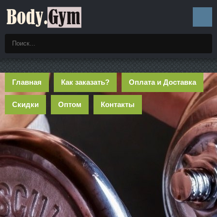
Главная
Как заказать?
Оплата и Доставка
Скидки
Оптом
Контакты