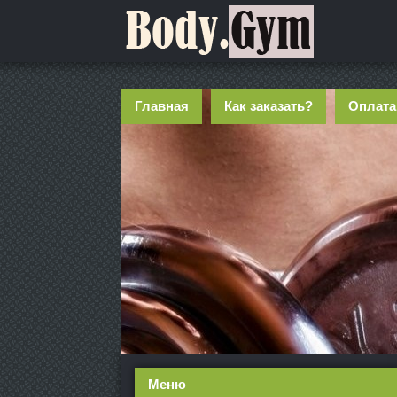
Главная
Как заказать?
Оплата
Меню