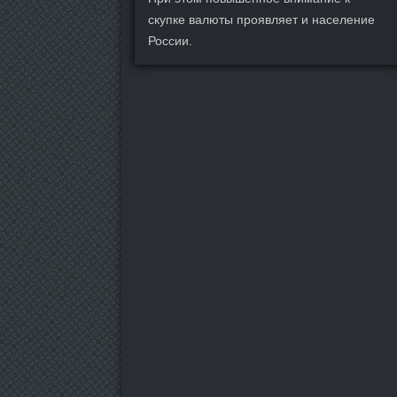
скупке валюты проявляет и население
России.