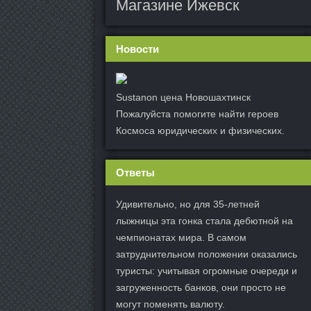
Магазине Ижевск
Новости
Sustanon цена Новошахтинск
Пожалуйста помогите найти героев
Космоса юридических и физических.
Ответы
Удивительно, но для 35-летней
лыжницы эта гонка стала дебютной на
чемпионатах мира. В самом
затруднительном положении оказались
туристы: учитывая огромные очереди и
загруженность банков, они просто не
могут поменять валюту.