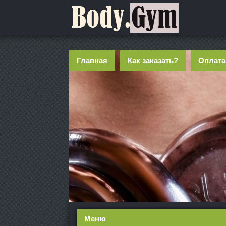
Главная
Как заказать?
Оплата
Меню