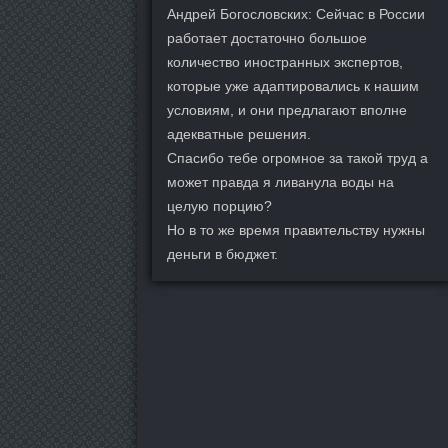
Андрей Богословских: Сейчас в России
работает достаточно большое
количество иностранных экспертов,
которые уже адаптировались к нашим
условиям, и они предлагают вполне
адекватные решения.
Спасибо тебе огромное за такой труд а
может правда я ливанула воды на
целую порцию?
Но в то же время правительству нужны
деньги в бюджет.