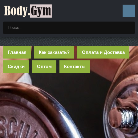
Главная
Как заказать?
Оплата и Доставка
Скидки
Оптом
Контакты