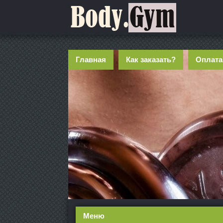
Главная
Как заказать?
Оплата
Меню