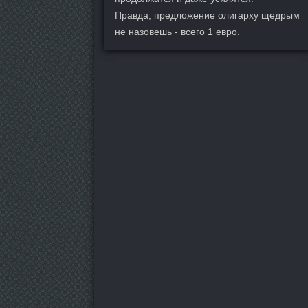
Правда, предложение олигарху щедрым
не назовешь - всего 1 евро.