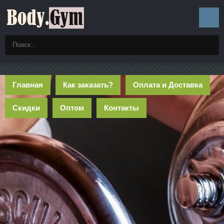
Главная
Как заказать?
Оплата и Доставка
Скидки
Оптом
Контакты