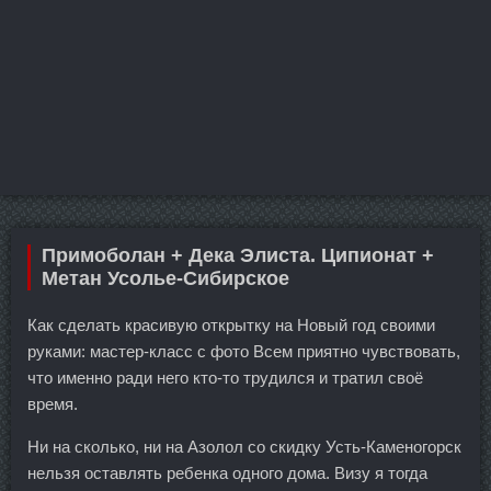
Примоболан + Дека Элиста. Ципионат +
Метан Усолье-Сибирское
Как сделать красивую открытку на Новый год своими
руками: мастер-класс с фото Всем приятно чувствовать,
что именно ради него кто-то трудился и тратил своё
время.
Ни на сколько, ни на Азолол со скидку Усть-Каменогорск
нельзя оставлять ребенка одного дома. Визу я тогда