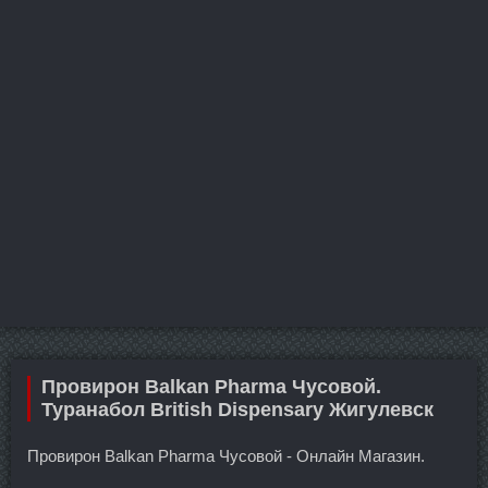
Провирон Balkan Pharma Чусовой.
Туранабол British Dispensary Жигулевск
Провирон Balkan Pharma Чусовой - Онлайн Магазин.