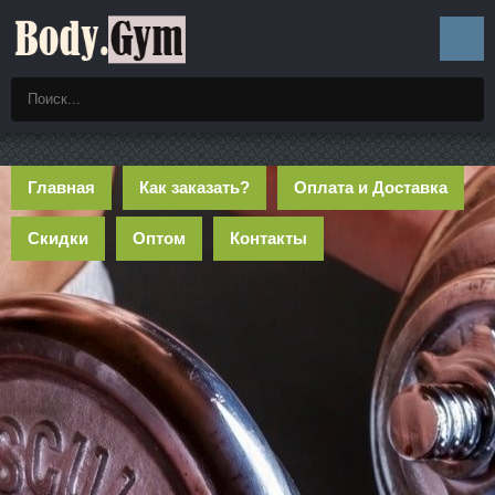
Главная
Как заказать?
Оплата и Доставка
Скидки
Оптом
Контакты