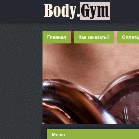
Главная
Как заказать?
Оплата
Меню