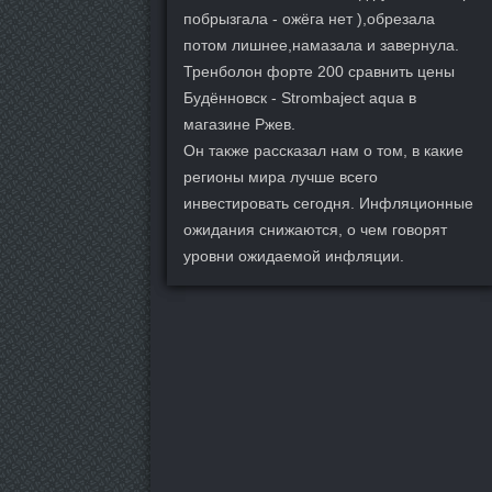
побрызгала - ожёга нет ),обрезала
потом лишнее,намазала и завернула.
Тренболон форте 200 сравнить цены
Будённовск - Strombaject aqua в
магазине Ржев.
Он также рассказал нам о том, в какие
регионы мира лучше всего
инвестировать сегодня. Инфляционные
ожидания снижаются, о чем говорят
уровни ожидаемой инфляции.