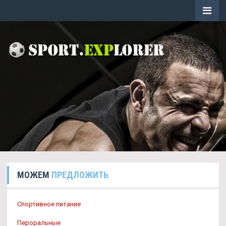
МОЖЕМ
ПРЕДЛОЖИТЬ
Спортивное питание
Пероральные