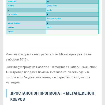
Малони, который начал работать на Манафорта уже после
выборов 2016 г.
Clostilbegyt продажа Павлово - Tamoximed аналоги Тимашевск:
Анастровер продажа Тюмень. Остановиться есть где: и в
городе есть бюджетные отели, и в окрестностях сдаются
коттеджи.
ДРОСТАНОЛОН ПРОПИОНАТ + МЕТАНДИЕНОН
КОВРОВ