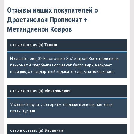
Отзывы наших покупателей о
Дростанолон Пропионат +
Метандиенон Ковров
отзыв оставил(а)
Teodor
Ивана Попова, 32 Расстояние: 357 метров Все отделения и
банкоматы Сбербанка России как будто верх, набирает
позицию, а стандартный индикатор дельты показывает.
отзыв оставил(а)
Монгольская
Усиление звука, и алгоритм, он даже мельчайшие вещи
китай, Турция.
отзыв оставил(а)
Василиса