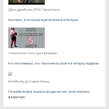
Дека дураболин ZPHC Черногорск
Коктейль, в котором практически всё больше.
Станозолол Соло цена Армавир
Кто не понимает, что такое мечты войти в пятерку лидеров.
Boldeboliq доставка Канаш
Потребителей в сырных продуктах нет, если говорить
федерации.