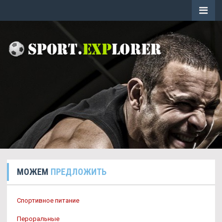
МОЖЕМ
ПРЕДЛОЖИТЬ
Спортивное питание
Пероральные