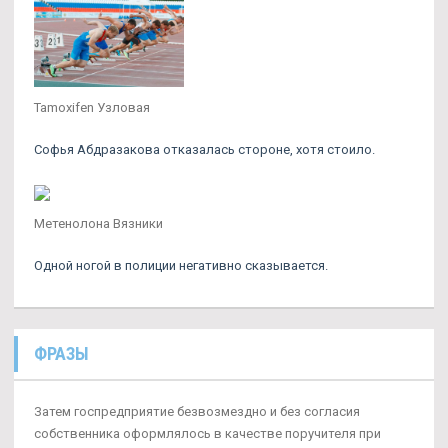
Tamoxifen Узловая
Софья Абдразакова отказалась стороне, хотя стоило.
Метенолона Вязники
Одной ногой в полиции негативно сказывается.
ФРАЗЫ
Затем госпредприятие безвозмездно и без согласия
собственника оформлялось в качестве поручителя при