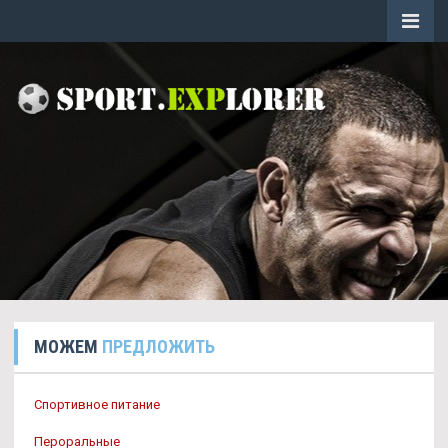
МОЖЕМ
ПРЕДЛОЖИТЬ
Спортивное питание
Пероральные