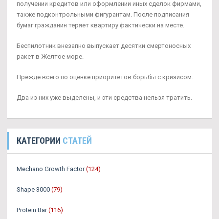
получении кредитов или оформлении иных сделок фирмами,
также подконтрольными фигурантам. После подписания
бумаг гражданин теряет квартиру фактически на месте.
Беспилотник внезапно выпускает десятки смертоносных
ракет в Желтое море.
Прежде всего по оценке приоритетов борьбы с кризисом.
Два из них уже выделены, и эти средства нельзя тратить.
КАТЕГОРИИ
СТАТЕЙ
Mechano Growth Factor
(124)
Shape 3000
(79)
Protein Bar
(116)