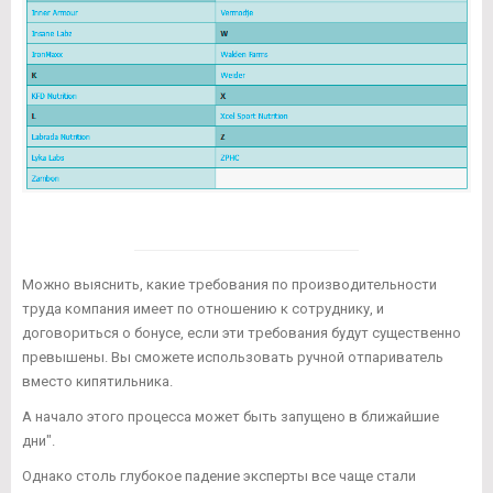
Можно выяснить, какие требования по производительности
труда компания имеет по отношению к сотруднику, и
договориться о бонусе, если эти требования будут существенно
превышены. Вы сможете использовать ручной отпариватель
вместо кипятильника.
А начало этого процесса может быть запущено в ближайшие
дни".
Однако столь глубокое падение эксперты все чаще стали