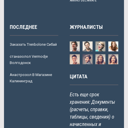
AMINO DECANATE
ПОСЛЕДНЕЕ
ЖУРНАЛИСТЫ
Заказать Trenbolone Сибай
станазолол Vermodje
Волгодонск
Анастрозол В Магазине
ЦИТАТА
Калининград
Есть еще срок
хранения: Документы
(расчеты, справки,
таблицы, сведения) о
начисленных и