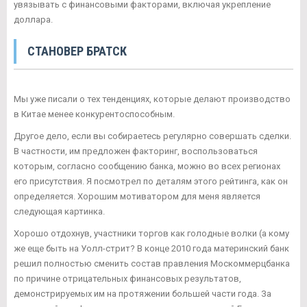
увязывать с финансовыми факторами, включая укрепление
доллара.
СТАНОВЕР БРАТСК
Мы уже писали о тех тенденциях, которые делают производство
в Китае менее конкурентоспособным.
Другое дело, если вы собираетесь регулярно совершать сделки.
В частности, им предложен факторинг, воспользоваться
которым, согласно сообщению банка, можно во всех регионах
его присутствия. Я посмотрел по деталям этого рейтинга, как он
определяется. Хорошим мотиватором для меня является
следующая картинка.
Хорошо отдохнув, участники торгов как голодные волки (а кому
же еще быть на Уолл-стрит? В конце 2010 года материнский банк
решил полностью сменить состав правления Москоммерцбанка
по причине отрицательных финансовых результатов,
демонстрируемых им на протяжении большей части года. За