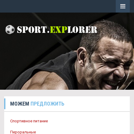
МОЖЕМ
ПРЕДЛОЖИТЬ
Спортивное питание
Пероральные