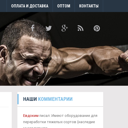
ОПЛАТА И ДОСТАВКА
ОПТОМ
КОНТАКТЫ
НАШИ
КОММЕНТАРИИ
Евдоким
писал: Имеют оборудование для
переработки тяжелых сортов (наследие