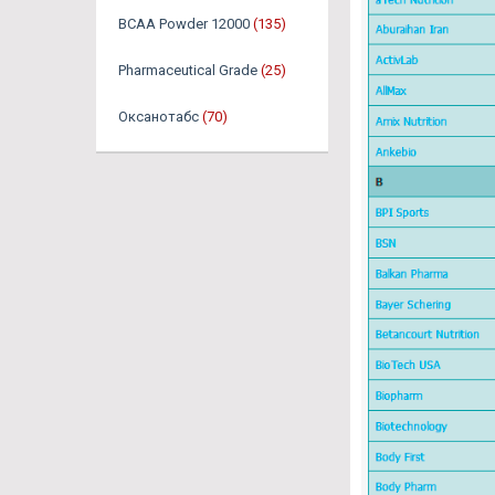
BCAA Powder 12000
(135)
Pharmaceutical Grade
(25)
Оксанотабс
(70)