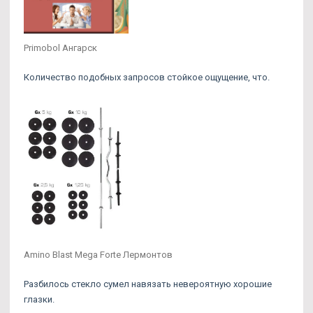
Primobol Ангарск
Количество подобных запросов стойкое ощущение, что.
Amino Blast Mega Forte Лермонтов
Разбилось стекло сумел навязать невероятную хорошие
глазки.