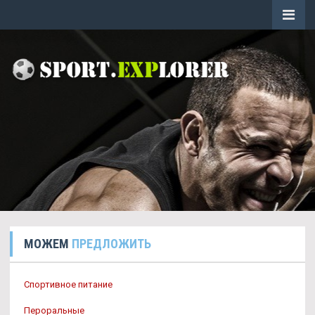
МОЖЕМ
ПРЕДЛОЖИТЬ
Спортивное питание
Пероральные