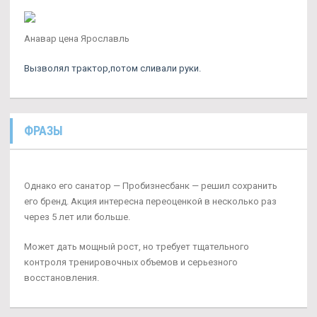
Анавар цена Ярославль
Вызволял трактор,потом сливали руки.
ФРАЗЫ
Однако его санатор — Пробизнесбанк — решил сохранить
его бренд. Акция интересна переоценкой в несколько раз
через 5 лет или больше.
Может дать мощный рост, но требует тщательного
контроля тренировочных объемов и серьезного
восстановления.