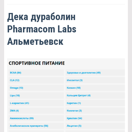
Дека дураболин
Pharmacom Labs
Альметьевск