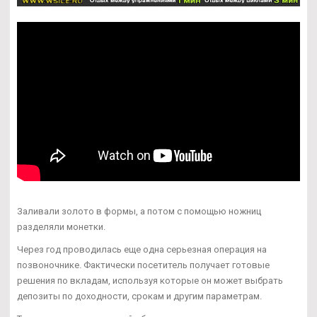
Заливали золото в формы, а потом с помощью ножниц
разделяли монетки.
Через год проводилась еще одна серьезная операция на
позвоночнике. Фактически посетитель получает готовые
решения по вкладам, используя которые он может выбрать
депозиты по доходности, срокам и другим параметрам.