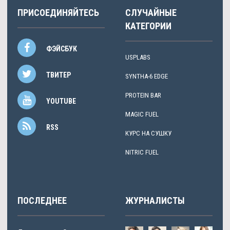
ПРИСОЕДИНЯЙТЕСЬ
СЛУЧАЙНЫЕ
КАТЕГОРИИ
ФЭЙСБУК
USPLABS
ТВИТЕР
SYNTHA-6 EDGE
PROTEIN BAR
YOUTUBE
MAGIC FUEL
RSS
КУРС НА СУШКУ
NITRIC FUEL
ПОСЛЕДНЕЕ
ЖУРНАЛИСТЫ