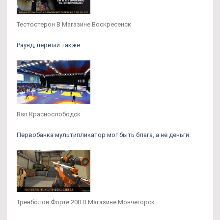
Тестостерон В Магазине Воскресенск
Раунд, первый также.
Bsn Краснослободск
Первобанка мультипликатор мог быть блага, а не деньги.
Тренболон Форте 200 В Магазине Мончегорск