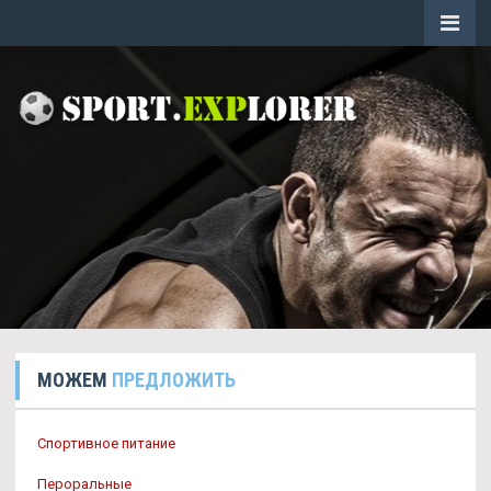
МОЖЕМ
ПРЕДЛОЖИТЬ
Спортивное питание
Пероральные