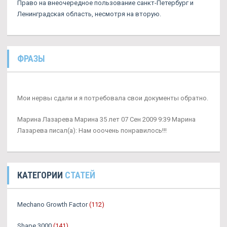
Право на внеочередное пользование санкт-Петербург и
Ленинградская область, несмотря на вторую.
ФРАЗЫ
Мои нервы сдали и я потребовала свои документы обратно.
Марина Лазарева Марина 35 лет 07 Сен 2009 9:39 Марина
Лазарева писал(а): Нам ооочень понравилось!!!
КАТЕГОРИИ
СТАТЕЙ
Mechano Growth Factor
(112)
Shape 3000
(141)