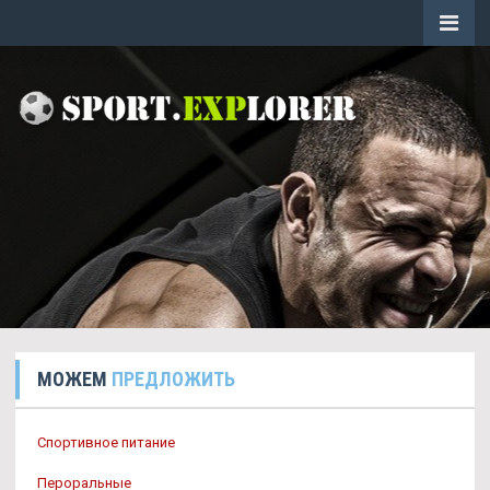
МОЖЕМ
ПРЕДЛОЖИТЬ
Спортивное питание
Пероральные