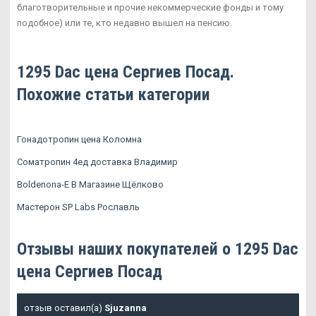
благотворительные и прочие некоммерческие фонды и тому
подобное) или те, кто недавно вышел на пенсию.
1295 Dac цена Сергиев Посад.
Похожие статьи категории
Гонадотропин цена Коломна
Cоматропин 4ед доставка Владимир
Boldenona-E В Магазине Щёлково
Мастерон SP Labs Рославль
Отзывы наших покупателей о 1295 Dac
цена Сергиев Посад
отзыв оставил(а)
Sjuzanna