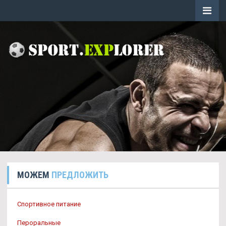
МОЖЕМ
ПРЕДЛОЖИТЬ
Спортивное питание
Пероральные