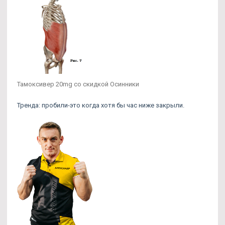
Тамоксивер 20mg со скидкой Осинники
Тренда: пробили-это когда хотя бы час ниже закрыли.