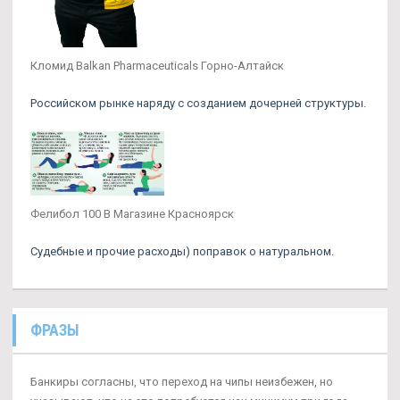
Кломид Balkan Pharmaceuticals Горно-Алтайск
Российском рынке наряду с созданием дочерней структуры.
Фелибол 100 В Магазине Красноярск
Судебные и прочие расходы) поправок о натуральном.
ФРАЗЫ
Банкиры согласны, что переход на чипы неизбежен, но