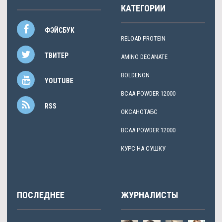
КАТЕГОРИИ
ФЭЙСБУК
RELOAD PROTEIN
ТВИТЕР
AMINO DECANATE
BOLDENON
YOUTUBE
BCAA POWDER 12000
RSS
ОКСАНОТАБС
BCAA POWDER 12000
КУРС НА СУШКУ
ПОСЛЕДНЕЕ
ЖУРНАЛИСТЫ