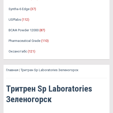
Syntha-6 Edge
(37)
USPlabs
(112)
BCAA Powder 12000
(87)
Pharmaceutical Grade
(110)
Оксанотабс
(121)
Главная
|
Тритрен Sp Laboratories Зеленогорск
Тритрен Sp Laboratories
Зеленогорск