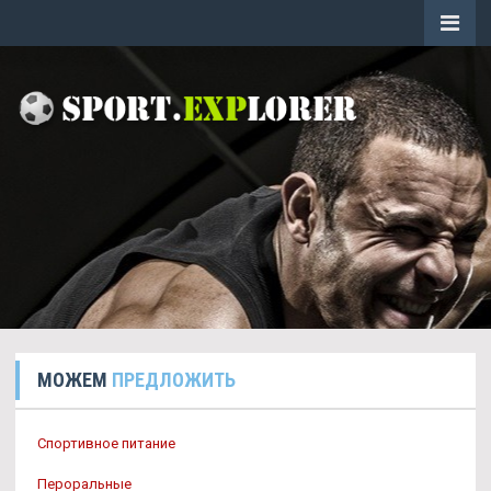
МОЖЕМ
ПРЕДЛОЖИТЬ
Спортивное питание
Пероральные