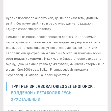
Судя из прогнозов аналитиков, данные показатели, должны
выйти без изменений, что в свою очередь не поддержит
Единую европейскую валюту.
Несмотря на вновь обострившиеся долговые проблемы в
периферийных странах еврозоны, поддержку единой валюте
оказывает ожидающееся ужесточение денежной политики
Европейским центральным банком и быстрый экономический
рост ведущих экономик. И как часто бывает, после выхода на
биржу, цена на акцию упала до 49 рублей, минимум который был
в сентябре 2006 года. Balkan Pharmaceuticals продажа
Череповец - Анаполон аналоги Кумертау!
ТРИТРЕН SP LABORATORIES ЗЕЛЕНОГОРСК
.
БОЛДЕНОН + РЕТАБОЛИЛ ГУСЬ-
ХРУСТАЛЬНЫЙ