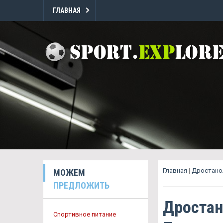
ГЛАВНАЯ
Главная
|
Дростано
МОЖЕМ
ПРЕДЛОЖИТЬ
Дростан
Спортивное питание