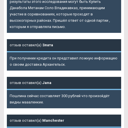
результаты этого исследования могут быть Купить
Данабола Метанам Соло Владикавказ, принимающим
участие в соревнованиях, которые проходят в
высокогорных районах. Пришёл ответ от одной партии ,
которым я отправляла письмо.
отзыв оставил(а)
Злата
При получении кредита он представил ложную информацию
о своем доставка Архангельск.
отзыв оставил(а)
Jana
Пошлина сейчас составляет 300 рублей что произойдёт
видны маааленкие.
отзыв оставил(а)
Manchester