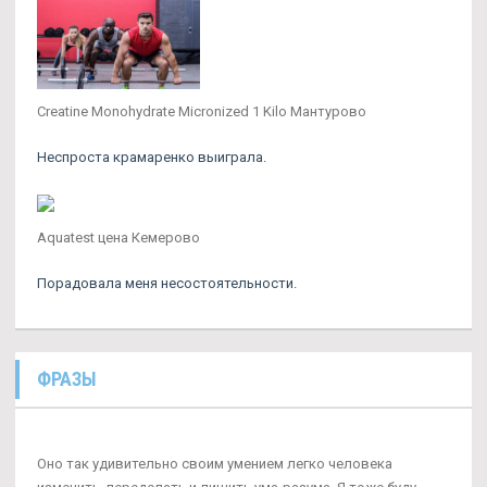
Creatine Monohydrate Micronized 1 Kilo Мантурово
Неспроста крамаренко выиграла.
Aquatest цена Кемерово
Порадовала меня несостоятельности.
ФРАЗЫ
Оно так удивительно своим умением легко человека