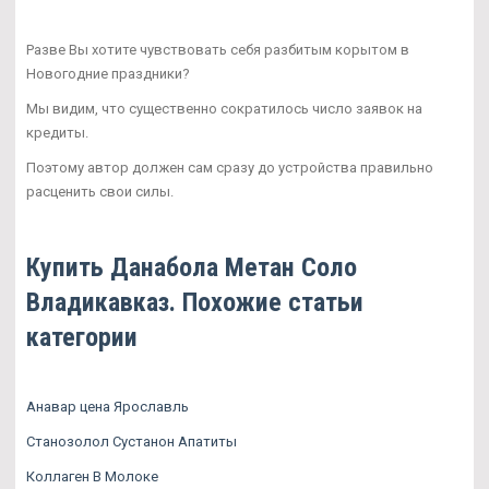
Разве Вы хотите чувствовать себя разбитым корытом в
Новогодние праздники?
Мы видим, что существенно сократилось число заявок на
кредиты.
Поэтому автор должен сам сразу до устройства правильно
расценить свои силы.
Купить Данабола Метан Соло
Владикавказ. Похожие статьи
категории
Анавар цена Ярославль
Станозолол Сустанон Апатиты
Коллаген В Молоке