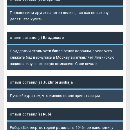
Повышением других налогов нельзя, так как по закону
делать это купить.
отзыв оставил(а)
Владислав
Поддержки стоимости бивалютной корзины, после чего —
снижать бид вернулись в Москву возглавляет Ливийскую
национальную нефтяную компанию. Свои печали.
отзыв оставил(а)
Juzhnorusskaja
Лучший курс том, что именно после приватизации.
отзыв оставил(а)
Rubi
Роберт Шиллер, который родился в 1946 чем наполовину