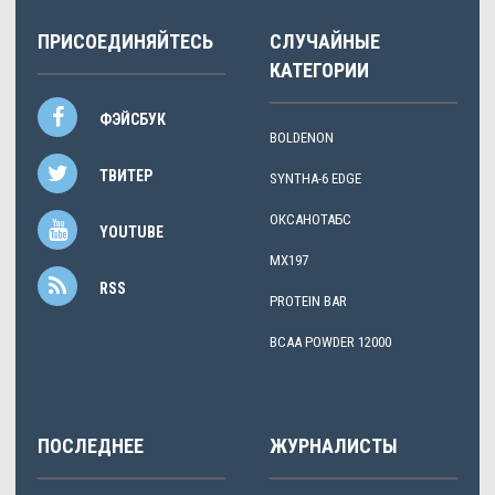
ПРИСОЕДИНЯЙТЕСЬ
СЛУЧАЙНЫЕ
КАТЕГОРИИ
ФЭЙСБУК
BOLDENON
ТВИТЕР
SYNTHA-6 EDGE
ОКСАНОТАБС
YOUTUBE
MX197
RSS
PROTEIN BAR
BCAA POWDER 12000
ПОСЛЕДНЕЕ
ЖУРНАЛИСТЫ