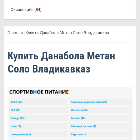
Оксанотабс
(84)
Главная
|
Купить Данабола Метан Соло Владикавказ
Купить Данабола Метан
Соло Владикавказ