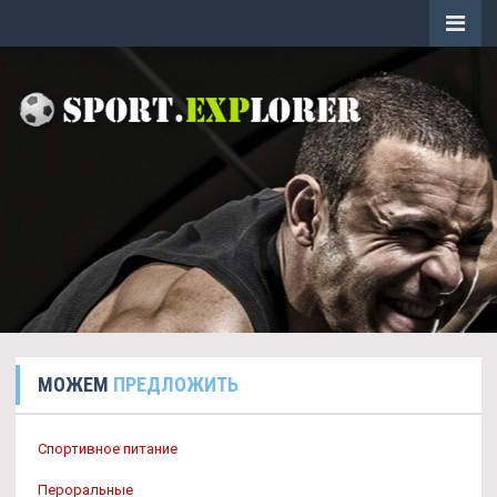
МОЖЕМ
ПРЕДЛОЖИТЬ
Спортивное питание
Пероральные