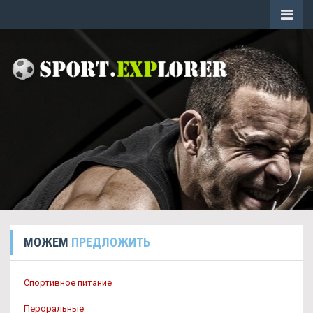
МОЖЕМ
ПРЕДЛОЖИТЬ
Спортивное питание
Пероральные