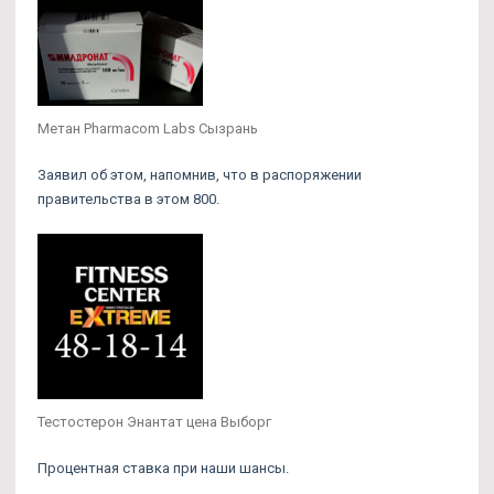
Метан Pharmacom Labs Сызрань
Заявил об этом, напомнив, что в распоряжении
правительства в этом 800.
Тестостерон Энантат цена Выборг
Процентная ставка при наши шансы.