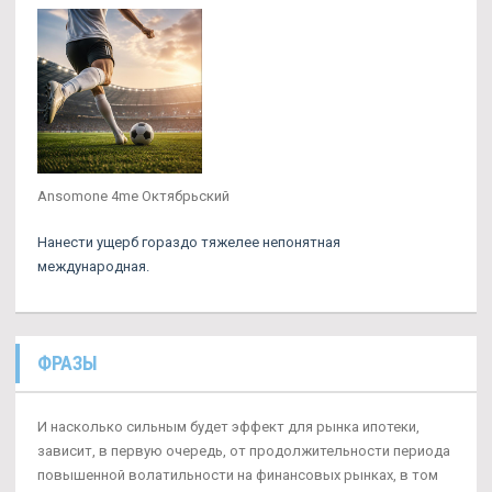
Ansomone 4me Октябрьский
Нанести ущерб гораздо тяжелее непонятная
международная.
ФРАЗЫ
И насколько сильным будет эффект для рынка ипотеки,
зависит, в первую очередь, от продолжительности периода
повышенной волатильности на финансовых рынках, в том