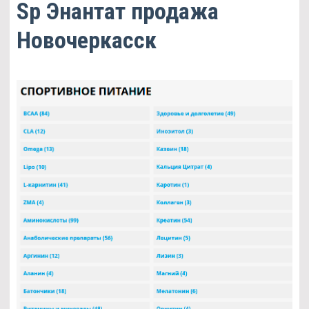
Sp Энантат продажа
Новочеркасск