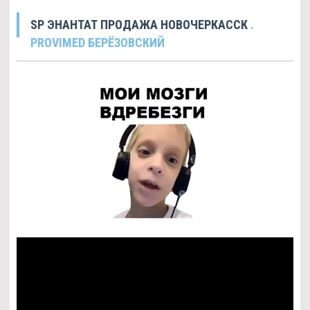
SP ЭНАНТАТ ПРОДАЖА НОВОЧЕРКАССК
.
PROVIMED БЕРЁЗОВСКИЙ