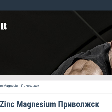
inc Magnesium Приволжск
 Zinc Magnesium Приволжск