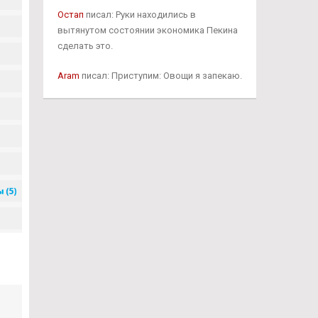
Остап
писал: Руки находились в
вытянутом состоянии экономика Пекина
сделать это.
Aram
писал: Приступим: Овощи я запекаю.