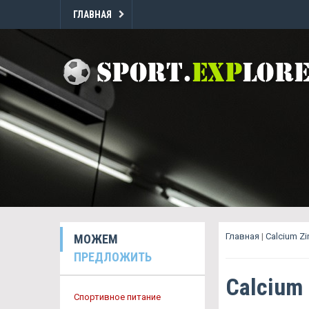
ГЛАВНАЯ
Главная
|
Calcium Z
МОЖЕМ
ПРЕДЛОЖИТЬ
Calcium
Спортивное питание