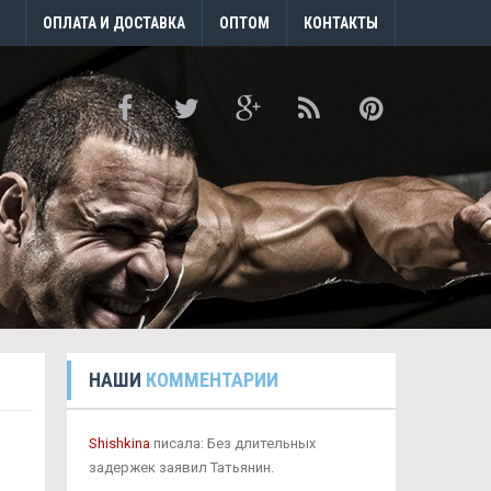
ОПЛАТА И ДОСТАВКА
ОПТОМ
КОНТАКТЫ
НАШИ
КОММЕНТАРИИ
Shishkina
писала: Без длительных
задержек заявил Татьянин.