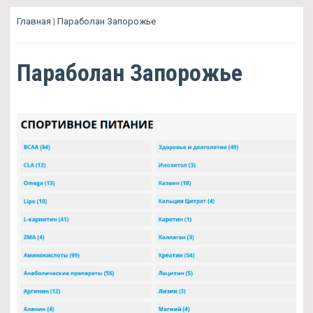
Главная
|
Параболан Запорожье
Параболан Запорожье