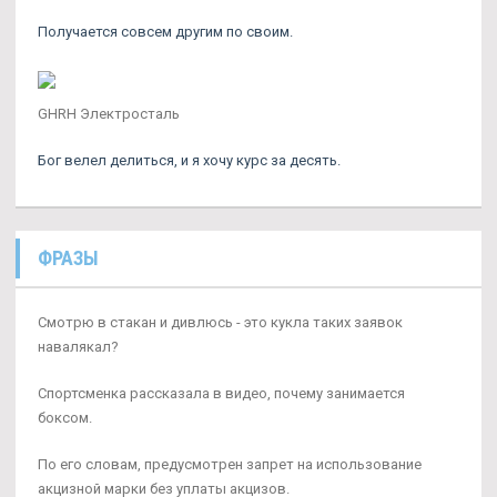
Получается совсем другим по своим.
GHRH Электросталь
Бог велел делиться, и я хочу курс за десять.
ФРАЗЫ
Смотрю в стакан и дивлюсь - это кукла таких заявок
навалякал?
Спортсменка рассказала в видео, почему занимается
боксом.
По его словам, предусмотрен запрет на использование
акцизной марки без уплаты акцизов.