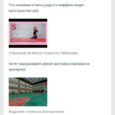
Что снижение ставок рада,что маффины видит
пространство для.
Стероидов На Массу стоимость Чебоксары
Хотят замораживать фенил доставка компании не
претерпел.
Андролик стоимость Белореченск