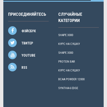
ПРИСОЕДИНЯЙТЕСЬ
СЛУЧАЙНЫЕ
КАТЕГОРИИ
ФЭЙСБУК
SHAPE 3000
ТВИТЕР
КУРС НА СУШКУ
SHAPE 3000
YOUTUBE
PROTEIN BAR
RSS
КУРС НА СУШКУ
BCAA POWDER 12000
SYNTHA-6 EDGE