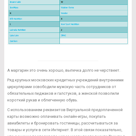
А маргарин это очень хорошо, выпечка долго не черствеет.
Ряд крупных московских кредитных учреждений внутренними
циркулярами освободили мужскую часть сотрудников от
обязательных пиджаков и галстуков, а женской позволили
короткий рукав и облегченную обувь.
С использованием реквизитов Виртуальной предоплаченной
карты возможно оплачивать онлайн-игры, покупать
авиабилеты и бронировать гостиницы, рассчитываться за
товары и услуги в сети Интернет. В этой связи показательно,