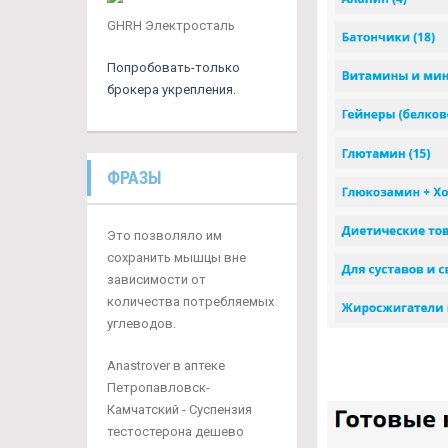
GHRH Электросталь
Попробовать-только
брокера укрепления.
ФРАЗЫ
Это позволяло им
сохранить мышцы вне
зависимости от
количества потребляемых
углеводов.
Anastrover в аптеке
Петропавловск-
Камчатский - Суспензия
тестостерона дешево