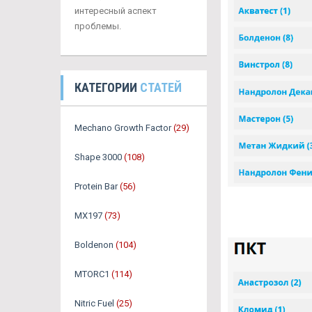
интересный аспект
проблемы.
КАТЕГОРИИ
СТАТЕЙ
Mechano Growth Factor
(29)
Shape 3000
(108)
Protein Bar
(56)
MX197
(73)
Boldenon
(104)
MTORC1
(114)
Nitric Fuel
(25)