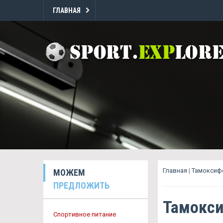
ГЛАВНАЯ
Главная
|
Тамоксиф
МОЖЕМ
ПРЕДЛОЖИТЬ
Тамокси
Спортивное питание