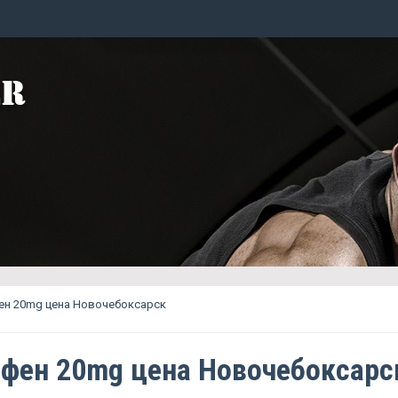
ен 20mg цена Новочебоксарск
фен 20mg цена Новочебоксарс