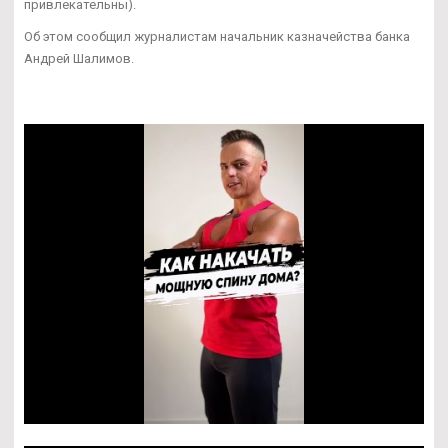
привлекательны).
Об этом сообщил журналистам начальник казначейства банка
Андрей Шалимов.