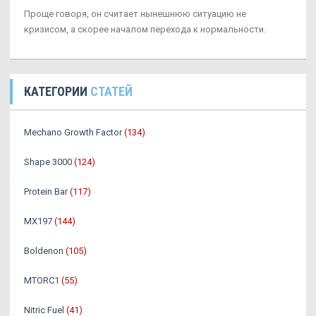
Проще говоря, он считает нынешнюю ситуацию не
кризисом, а скорее началом перехода к нормальности.
КАТЕГОРИИ
СТАТЕЙ
Mechano Growth Factor
(134)
Shape 3000
(124)
Protein Bar
(117)
MX197
(144)
Boldenon
(105)
MTORC1
(55)
Nitric Fuel
(41)