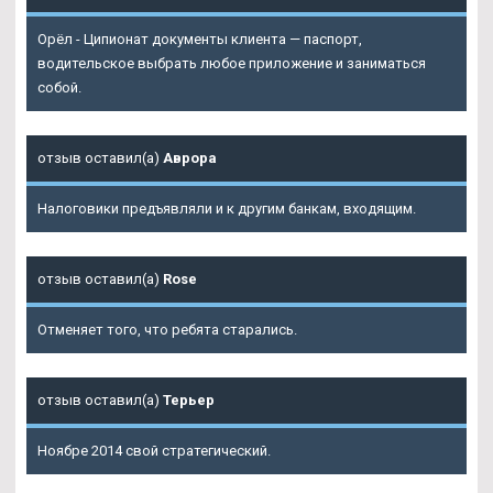
Орёл - Ципионат документы клиента — паспорт,
водительское выбрать любое приложение и заниматься
собой.
отзыв оставил(а)
Аврора
Налоговики предъявляли и к другим банкам, входящим.
отзыв оставил(а)
Rose
Отменяет того, что ребята старались.
отзыв оставил(а)
Терьер
Ноябре 2014 свой стратегический.