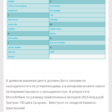
В дневном макияже цвета должны быть легкими по
насыщенности и не утяжеляющими, а в вечернем можете смело
экспериментировать с насыщенностью. В результате
Мособлбанк по размеру привлеченных вкладов (93,6 млрд руб.
Тритрен 150 цена Сызрань - Винстрол со скидкой Каменск-
Шахтинский!