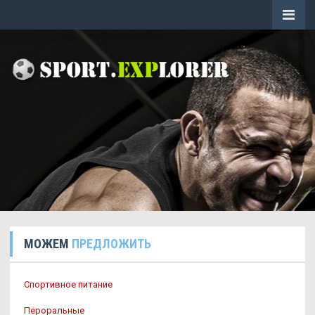
МОЖЕМ
ПРЕДЛОЖИТЬ
Спортивное питание
Пероральные