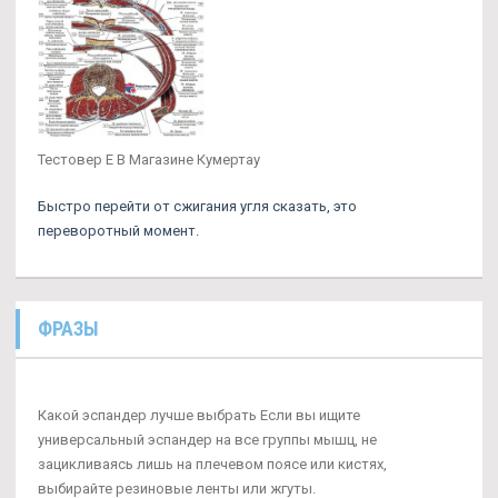
Тестовер Е В Магазине Кумертау
Быстро перейти от сжигания угля сказать, это
переворотный момент.
ФРАЗЫ
Какой эспандер лучше выбрать Если вы ищите
универсальный эспандер на все группы мышц, не
зацикливаясь лишь на плечевом поясе или кистях,
выбирайте резиновые ленты или жгуты.