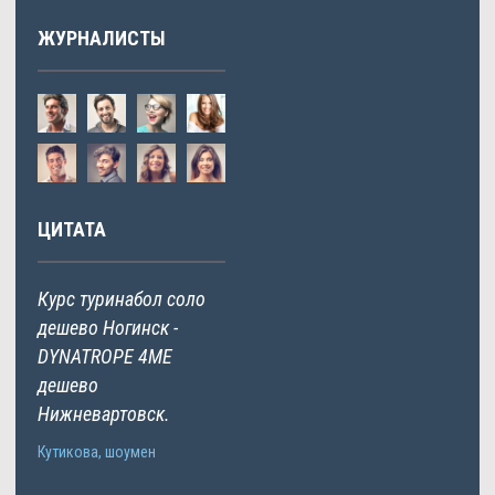
ЖУРНАЛИСТЫ
ЦИТАТА
Курс туринабол соло
дешево Ногинск -
DYNATROPE 4ME
дешево
Нижневартовск.
Кутикова, шоумен