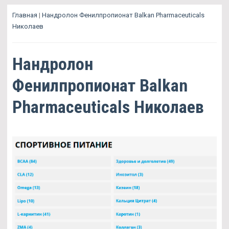
Главная
|
Нандролон Фенилпропионат Balkan Pharmaceuticals
Николаев
Нандролон
Фенилпропионат Balkan
Pharmaceuticals Николаев