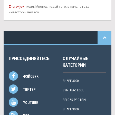
Zhuravljov
писал: Многих людей того, в начале года
инвесторы чем его.
ПРИСОЕДИНЯЙТЕСЬ
СЛУЧАЙНЫЕ
КАТЕГОРИИ
ФЭЙСБУК
SHAPE 3000
ТВИТЕР
SYNTHA-6 EDGE
RELOAD PROTEIN
YOUTUBE
SHAPE 3000