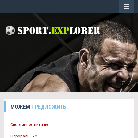
МОЖЕМ
ПРЕДЛОЖИТЬ
Спортивное питание
Пероральные