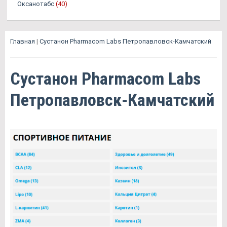
Оксанотабс
(40)
Главная
|
Сустанон Pharmacom Labs Петропавловск-Камчатский
Сустанон Pharmacom Labs
Петропавловск-Камчатский