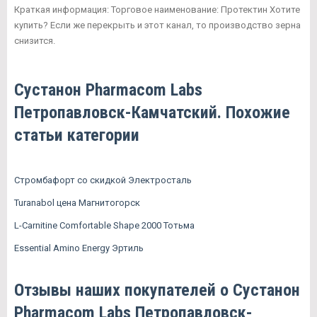
Краткая информация: Торговое наименование: Протектин Хотите
купить? Если же перекрыть и этот канал, то производство зерна
снизится.
Сустанон Pharmacom Labs
Петропавловск-Камчатский. Похожие
статьи категории
Стромбафорт со скидкой Электросталь
Turanabol цена Магнитогорск
L-Carnitine Comfortable Shape 2000 Тотьма
Essential Amino Energy Эртиль
Отзывы наших покупателей о Сустанон
Pharmacom Labs Петропавловск-