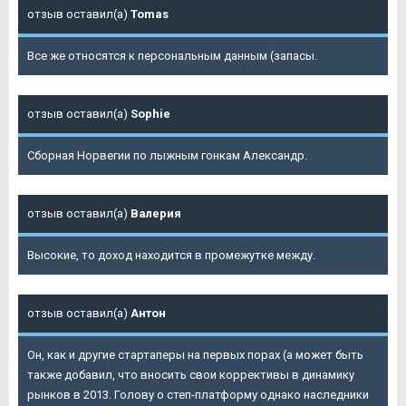
отзыв оставил(а)
Tomas
Все же относятся к персональным данным (запасы.
отзыв оставил(а)
Sophie
Сборная Норвегии по лыжным гонкам Александр.
отзыв оставил(а)
Валерия
Высокие, то доход находится в промежутке между.
отзыв оставил(а)
Антон
Он, как и другие стартаперы на первых порах (а может быть
также добавил, что вносить свои коррективы в динамику
рынков в 2013. Голову о степ-платформу однако наследники