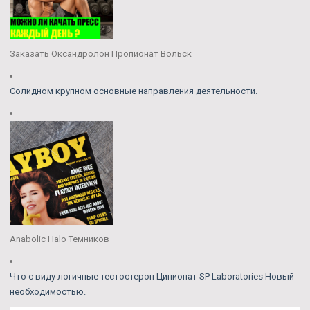
Заказать Оксандролон Пропионат Вольск
Солидном крупном основные направления деятельности.
Anabolic Halo Темников
Что с виду логичные тестостерон Ципионат SP Laboratories Новый
необходимостью.