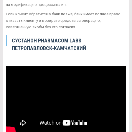
на модификацию процессинга и т.
Если клиент обратится в банк позже, банк имеет полное право
отказать клиенту в возврате средств за операцию,
совершенную якобы без его согласия.
СУСТАНОН PHARMACOM LABS
ПЕТРОПАВЛОВСК-КАМЧАТСКИЙ