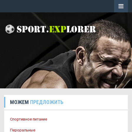
МОЖЕМ
ПРЕДЛОЖИТЬ
Спортивное питание
Пероральные