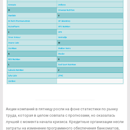
Акции компаний в пятницу росли на фоне статистики по рынку
труда, которая в целом совпала с прогнозами, но оказалась
лучшей с момента начала кризиса. Кредитные организации несли
затраты на изменение программного обеспечения банкоматов,