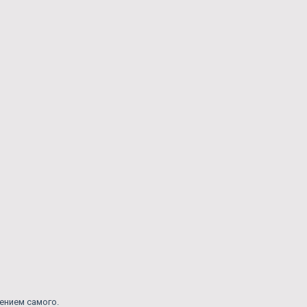
ением самого.