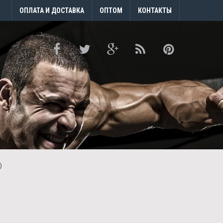
ОПЛАТА И ДОСТАВКА
ОПТОМ
КОНТАКТЫ
)