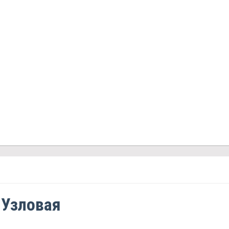
 Узловая