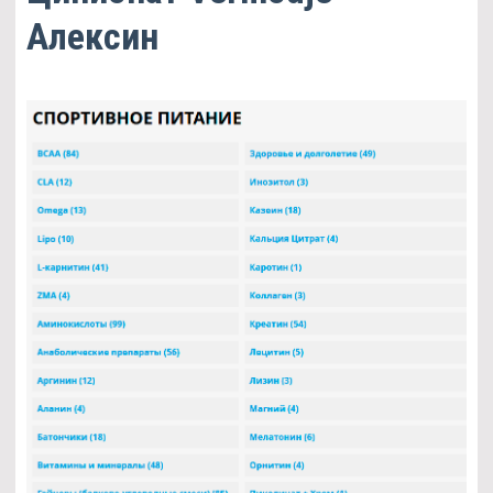
Алексин