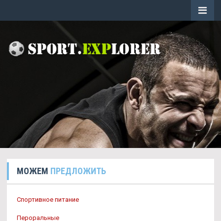
МОЖЕМ
ПРЕДЛОЖИТЬ
Спортивное питание
Пероральные