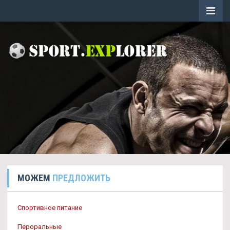
МОЖЕМ
ПРЕДЛОЖИТЬ
Спортивное питание
Пероральные