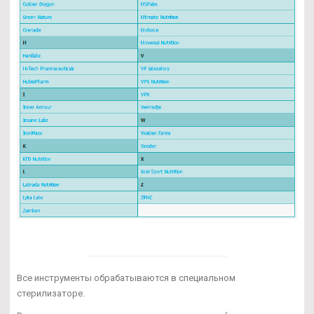
Все инструменты обрабатываются в специальном
стерилизаторе.