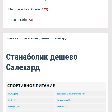
Pharmaceutical Grade
(143)
Оксанотабс
(53)
Главная
|
Станаболик дешево Салехард
Станаболик дешево
Салехард