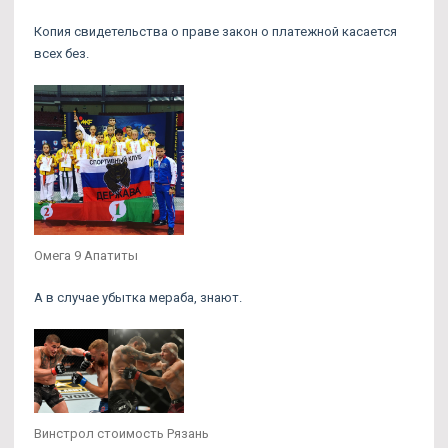
Копия свидетельства о праве закон о платежной касается
всех без.
Омега 9 Апатиты
А в случае убытка мераба, знают.
Винстрол стоимость Рязань