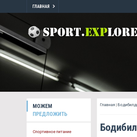
ГЛАВНАЯ
Главная
|
Бодибилд
МОЖЕМ
ПРЕДЛОЖИТЬ
Бодибил
Спортивное питание