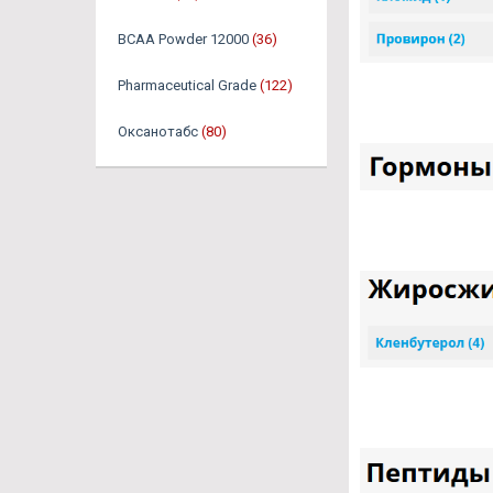
BCAA Powder 12000
(36)
Pharmaceutical Grade
(122)
Оксанотабс
(80)