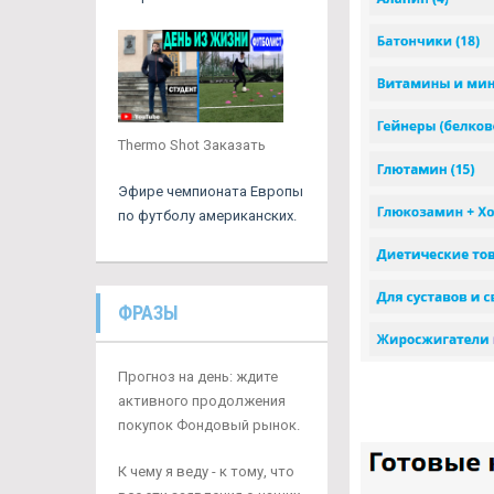
Thermo Shot Заказать
Эфире чемпионата Европы
по футболу американских.
ФРАЗЫ
Прогноз на день: ждите
активного продолжения
покупок Фондовый рынок.
К чему я веду - к тому, что