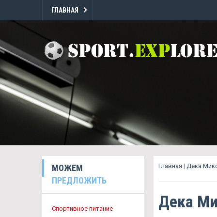
ГЛАВНАЯ
Главная
|
Дека Микс
МОЖЕМ
ПРЕДЛОЖИТЬ
Дека Ми
Спортивное питание