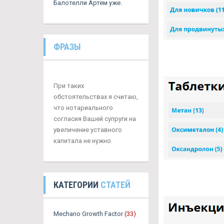
Балотелли Артем уже.
ФРАЗЫ
При таких
обстоятельствах я считаю,
что нотариального
согласия Вашей супруги на
увеличение уставного
капитала не нужно.
КАТЕГОРИИ
СТАТЕЙ
Mechano Growth Factor
(33)