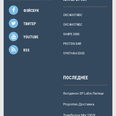
ФЭЙСБУК
ОКСАНОТАБС
ТВИТЕР
ОКСАНОТАБС
SHAPE 3000
YOUTUBE
PROTEIN BAR
RSS
SYNTHA-6 EDGE
ПОСЛЕДНЕЕ
болденон SP Labs Липецк
Propiotes Доставка
Тренболон Mix 150 В