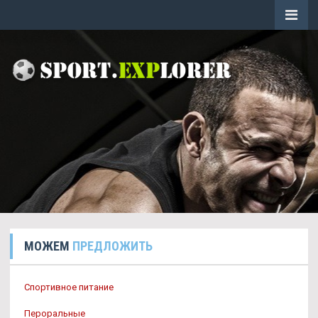
МОЖЕМ
ПРЕДЛОЖИТЬ
Спортивное питание
Пероральные