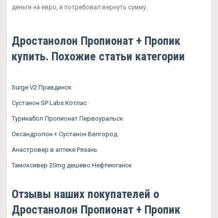
деньги на евро, и потребовал вернуть сумму.
Дростанолон Пропионат + Пропик
купить. Похожие статьи категории
Surge V2 Правдинск
Сустанон SP Labs Котлас
Туринабол Пропионат Первоуральск
Оксандролон + Сустанон Белгород
Анастровер в аптеке Рязань
Тамоксивер 20mg дешево Нефтеюганск
Отзывы наших покупателей о
Дростанолон Пропионат + Пропик