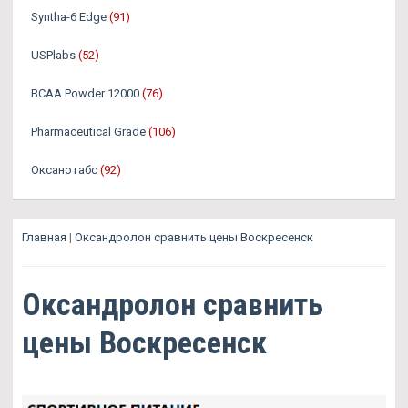
Syntha-6 Edge
(91)
USPlabs
(52)
BCAA Powder 12000
(76)
Pharmaceutical Grade
(106)
Оксанотабс
(92)
Главная
|
Оксандролон сравнить цены Воскресенск
Оксандролон сравнить
цены Воскресенск