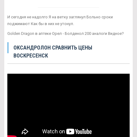
И сегодня не надолго Я на ветку заглянул Больно сроки
поджимают Как бы в них не утонул.
Golden Dragon в аптеке Орел - Болденол 200 аналоги Видное?
ОКСАНДРОЛОН СРАВНИТЬ ЦЕНЫ
ВОСКРЕСЕНСК