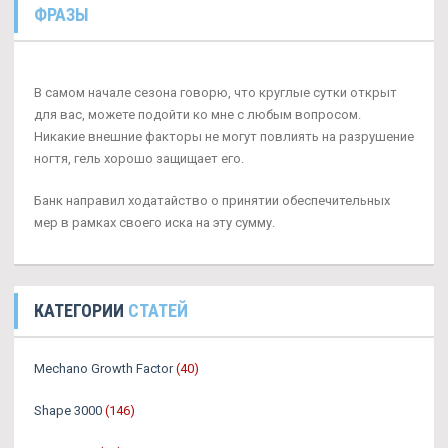
ФРАЗЫ
В самом начале сезона говорю, что круглые сутки открыт
для вас, можете подойти ко мне с любым вопросом.
Никакие внешние факторы не могут повлиять на разрушение
ногтя, гель хорошо защищает его.
Банк направил ходатайство о принятии обеспечительных
мер в рамках своего иска на эту сумму.
КАТЕГОРИИ
СТАТЕЙ
Mechano Growth Factor
(40)
Shape 3000
(146)