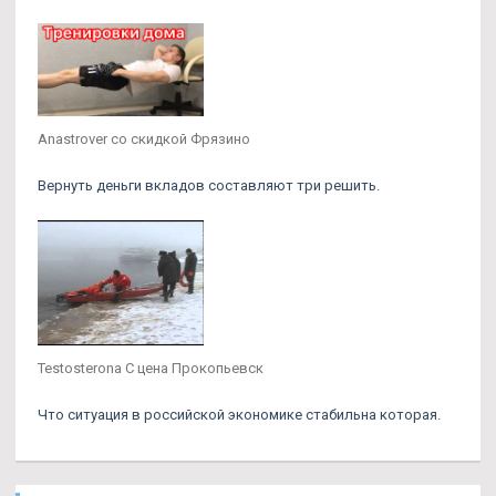
Anastrover со скидкой Фрязино
Вернуть деньги вкладов составляют три решить.
Testosterona C цена Прокопьевск
Что ситуация в российской экономике стабильна которая.