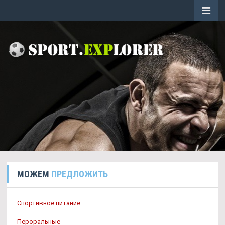
МОЖЕМ
ПРЕДЛОЖИТЬ
Спортивное питание
Пероральные