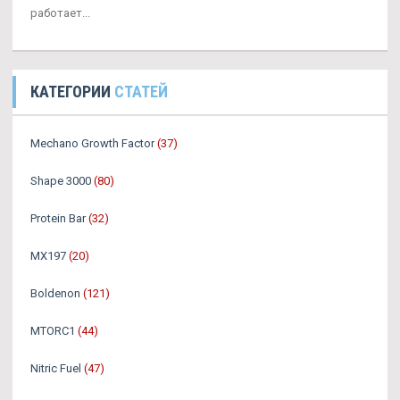
работает...
КАТЕГОРИИ
СТАТЕЙ
Mechano Growth Factor
(37)
Shape 3000
(80)
Protein Bar
(32)
MX197
(20)
Boldenon
(121)
MTORC1
(44)
Nitric Fuel
(47)