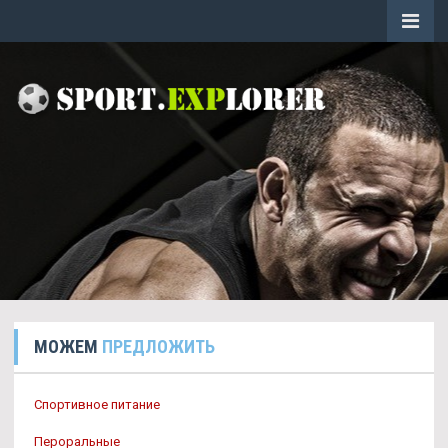
МОЖЕМ
ПРЕДЛОЖИТЬ
Спортивное питание
Пероральные