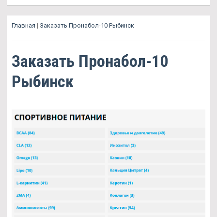
Главная
|
Заказать Пронабол-10 Рыбинск
Заказать Пронабол-10
Рыбинск