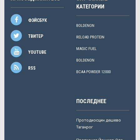
КАТЕГОРИИ
ФЭЙСБУК
BOLDENON
ТВИТЕР
RELOAD PROTEIN
MAGIC FUEL
YOUTUBE
BOLDENON
RSS
BCAA POWDER 12000
ПОСЛЕДНЕЕ
Протодиосцин дешево
Таганрог