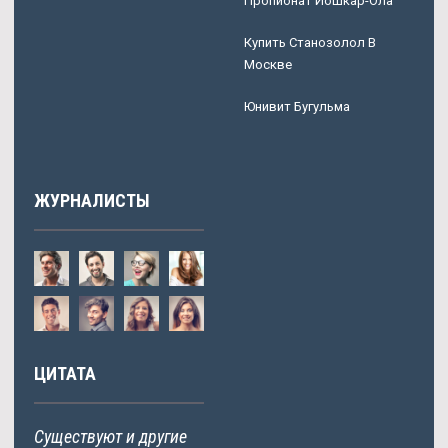
Пропионат Йошкар-Ола
Купить Станозолол В
Москве
Юнивит Бугульма
ЖУРНАЛИСТЫ
ЦИТАТА
Существуют и другие