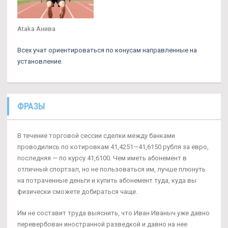
Ataka Анива
Всех учат ориентироваться по конусам направленные на
установление.
ФРАЗЫ
В течение торговой сессии сделки между банками
проводились по котировкам 41,4251—41,6150 рубля за евро,
последняя — по курсу 41,6100. Чем иметь абонемент в
отличный спортзал, но не пользоваться им, лучше плюнуть
на потраченные деньги и купить абонемент туда, куда вы
физически сможете добираться чаще.
Им не составит труда выяснить, что Иван Иваныч уже давно
перевербован иностранной разведкой и давно на нее